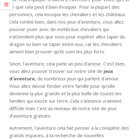
ce que cela peut il bien évoquer. Pour la plupart des
personnes, cela invoque les chevaliers et les châteaux.
Cela tombe bien, dans nos jeux d’aventure, vous allez
pouvoir jouer avec de nombreux chevaliers qui
n’attendent plus que vous pour espérer allez taper du
dragon ou bien se taper entre eux, car les chevaliers
aiment bien prouver qu’ils sont les plus forts.
Sinon, l’aventure, cela parle un peu d’amour. C’est bien,
vous allez pouvoir trouver sur notre site de
jeux
d’aventure
, de nombreux jeux qui parlent d’amour.
Vous allez devoir fonder votre famille pour qu’elle
devienne la plus grande et la plus belle de toutes les
familles qui existe sur terre. Cela s’annonce vraiment
difficile mais c’est au niveaux de notre site de jeux
d’aventure gratuits.
Autrement, l’aventure cela fait penser à la conquête des
grands espaces, à la recherche de nouvelles