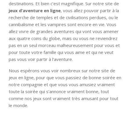
destinations. Et bien c’est magnifique. Sur notre site de
jeux d’aventure en ligne
, vous allez pouvoir partir à la
recherche de temples et de civilisations perdues, ou le
cannibalisme et les vampires sont encore en vie. Vous
allez vivre de grandes aventures qui vont vous amener
aux quatre coins du globe, mais ou vous ne reviendrez
pas en un seul morceau malheureusement pour vous et
pour toute votre famille qui vous aime et qui ne veut
pas vous voir partir à l’aventure.
Nous espérons vous voir nombreux sur notre site de
jeux en ligne, pour que vous passiez de bonne soirée en
notre compagnie et que vous vous amusiez vraiment
toute la soirée qui s’annonce vraiment bonne, tout
comme nos jeux sont vraiment très amusant pour tout
le monde.