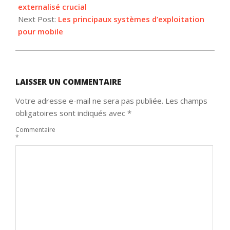
23
externalisé crucial
Next Post:
Les principaux systèmes d’exploitation
pour mobile
LAISSER UN COMMENTAIRE
Votre adresse e-mail ne sera pas publiée.
Les champs
obligatoires sont indiqués avec
*
Commentaire
*