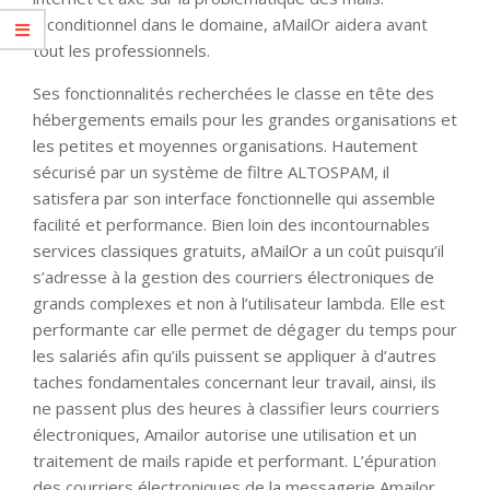
Inconditionnel dans le domaine, aMailOr aidera avant
tout les professionnels.
Ses fonctionnalités recherchées le classe en tête des
hébergements emails pour les grandes organisations et
les petites et moyennes organisations. Hautement
sécurisé par un système de filtre ALTOSPAM, il
satisfera par son interface fonctionnelle qui assemble
facilité et performance. Bien loin des incontournables
services classiques gratuits, aMailOr a un coût puisqu’il
s’adresse à la gestion des courriers électroniques de
grands complexes et non à l’utilisateur lambda. Elle est
performante car elle permet de dégager du temps pour
les salariés afin qu’ils puissent se appliquer à d’autres
taches fondamentales concernant leur travail, ainsi, ils
ne passent plus des heures à classifier leurs courriers
électroniques, Amailor autorise une utilisation et un
traitement de mails rapide et performant. L’épuration
des courriers électroniques de la messagerie Amailor