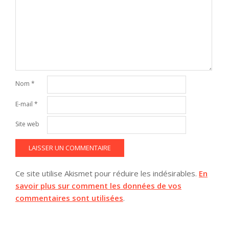
Nom
*
E-mail
*
Site web
Ce site utilise Akismet pour réduire les indésirables.
En
savoir plus sur comment les données de vos
commentaires sont utilisées
.