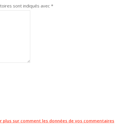
toires sont indiqués avec
*
ir plus sur comment les données de vos commentaires