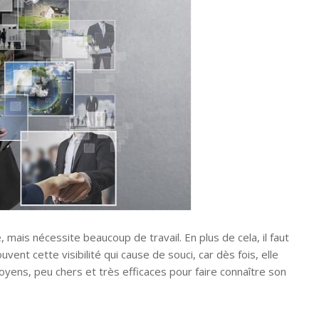
e, mais nécessite beaucoup de travail. En plus de cela, il faut
uvent cette visibilité qui cause de souci, car dès fois, elle
oyens, peu chers et très efficaces pour faire connaître son