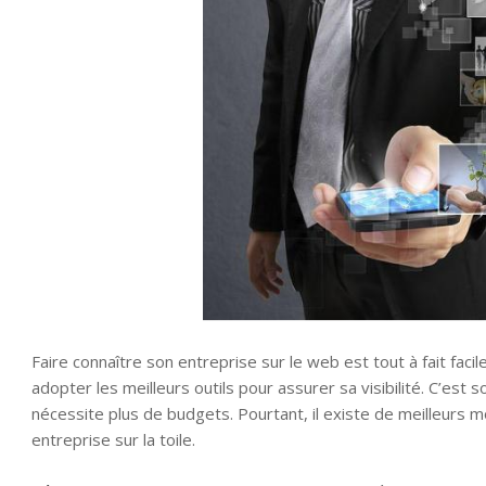
Faire connaître son entreprise sur le web est tout à fait facil
adopter les meilleurs outils pour assurer sa visibilité. C’est so
nécessite plus de budgets. Pourtant, il existe de meilleurs m
entreprise sur la toile.