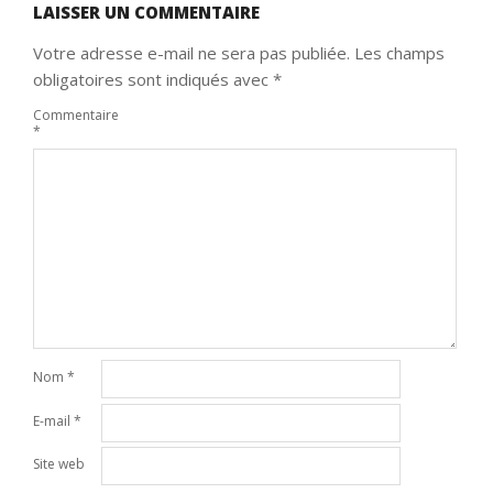
LAISSER UN COMMENTAIRE
Votre adresse e-mail ne sera pas publiée.
Les champs
obligatoires sont indiqués avec
*
Commentaire
*
Nom
*
E-mail
*
Site web