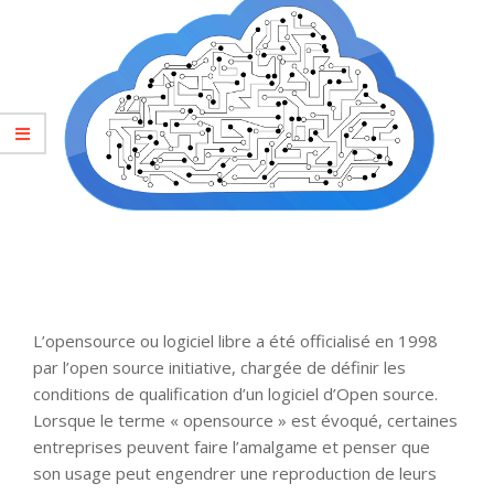
L’opensource ou logiciel libre a été officialisé en 1998
par l’open source initiative, chargée de définir les
conditions de qualification d’un logiciel d’Open source.
Lorsque le terme « opensource » est évoqué, certaines
entreprises peuvent faire l’amalgame et penser que
son usage peut engendrer une reproduction de leurs