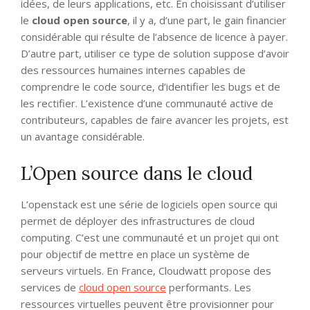
idées, de leurs applications, etc. En choisissant d’utiliser
le
cloud open source
, il y a, d’une part, le gain financier
considérable qui résulte de l’absence de licence à payer.
D’autre part, utiliser ce type de solution suppose d’avoir
des ressources humaines internes capables de
comprendre le code source, d’identifier les bugs et de
les rectifier. L’existence d’une communauté active de
contributeurs, capables de faire avancer les projets, est
un avantage considérable.
L’Open source dans le cloud
L’openstack est une série de logiciels open source qui
permet de déployer des infrastructures de cloud
computing. C’est une communauté et un projet qui ont
pour objectif de mettre en place un système de
serveurs virtuels. En France, Cloudwatt propose des
services de
cloud open source
performants. Les
ressources virtuelles peuvent être provisionner pour