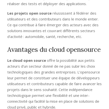
réaliser des tests et déployer des applications.
Les projets open source
réussissent à fédérer des
utilisateurs et des contributeurs dans le monde entier.
Ce qui contribue à faire émerger des acteurs avec des
solutions innovantes et couvrant différents secteurs
d’activité : automobile, santé, recherche, etc.
Avantages du cloud opensource
Le cloud open source
offre la possibilité aux petits
acteurs d’un secteur donné de ne pas subir les choix
technologiques des grandes entreprises. L’opensource
leur permet de constituer une équipe de développeurs
utilisateurs et contributeurs capable de faire avancer les
projets dans le sens souhaité. Cette indépendance
technologique permet une flexibilité et une inter-
connectivité qui facilité la mise en place de solutions de
cloud privé, public et hybride.