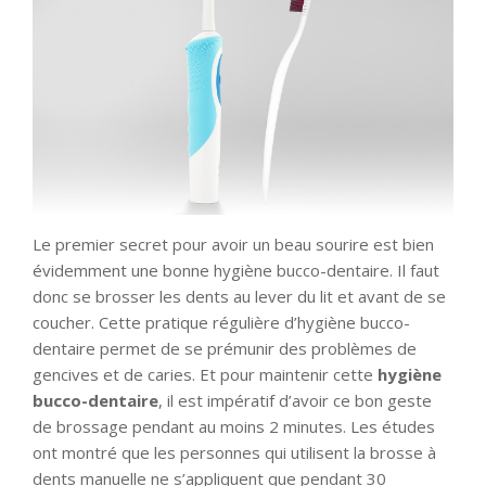
Le premier secret pour avoir un beau sourire est bien
évidemment une bonne hygiène bucco-dentaire. Il faut
donc se brosser les dents au lever du lit et avant de se
coucher. Cette pratique régulière d’hygiène bucco-
dentaire permet de se prémunir des problèmes de
gencives et de caries. Et pour maintenir cette
hygiène
bucco-dentaire
, il est impératif d’avoir ce bon geste
de brossage pendant au moins 2 minutes. Les études
ont montré que les personnes qui utilisent la brosse à
dents manuelle ne s’appliquent que pendant 30