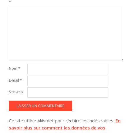
*
Nom
*
E-mail
*
Site web
Ce site utilise Akismet pour réduire les indésirables.
En
savoir plus sur comment les données de vos