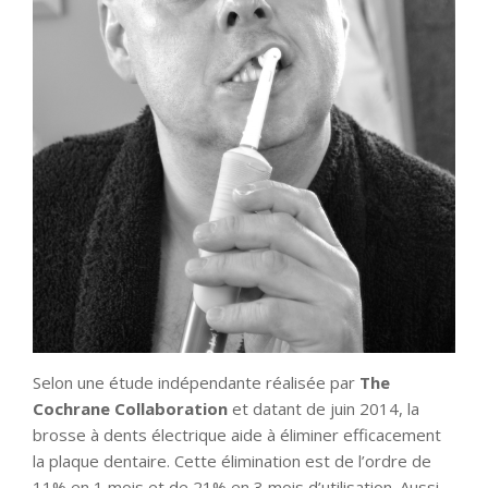
Selon une étude indépendante réalisée par
The
Cochrane Collaboration
et datant de juin 2014, la
brosse à dents électrique aide à éliminer efficacement
la plaque dentaire. Cette élimination est de l’ordre de
11% en 1 mois et de 21% en 3 mois d’utilisation. Aussi,