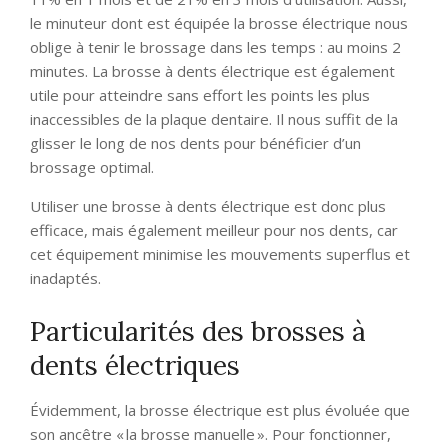
le minuteur dont est équipée la brosse électrique nous
oblige à tenir le brossage dans les temps : au moins 2
minutes. La brosse à dents électrique est également
utile pour atteindre sans effort les points les plus
inaccessibles de la plaque dentaire. Il nous suffit de la
glisser le long de nos dents pour bénéficier d’un
brossage optimal.
Utiliser une brosse à dents électrique est donc plus
efficace, mais également meilleur pour nos dents, car
cet équipement minimise les mouvements superflus et
inadaptés.
Particularités des brosses à
dents électriques
Évidemment, la brosse électrique est plus évoluée que
son ancêtre « la brosse manuelle ». Pour fonctionner,