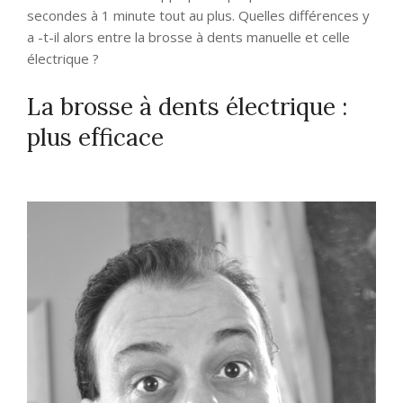
secondes à 1 minute tout au plus. Quelles différences y
a -t-il alors entre la brosse à dents manuelle et celle
électrique ?
La brosse à dents électrique :
plus efficace