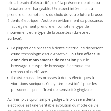
elle a besoin d’électricité ; d’où la présence de piles ou
de batterie rechargeable. Un aspect intéressant à
prendre en compte lors du choix de votre future brosse
à dents électrique, c’est bien évidemment sa puissance.
Il faut également prendre en compte le type de
mouvement et le type de brossettes (dureté et
surface).
La plupart des brosses à dents électriques disposent
d’une technologie oscillo-rotative.
La tête effectue
donc des mouvements de rotation
pour le
brossage. Ce type de brossage électrique est
reconnu plus efficace.
Il existe aussi des brosses à dents électriques à
vibrations soniques. Ce système est idéal pour les
personnes qui souffrent de sensibilité gingivale.
Au final, plus qu’un simple gadget, la brosse à dents
électrique est une véritable évolution du mode de vie