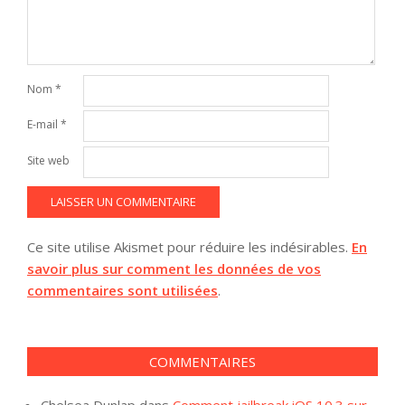
Nom
*
E-mail
*
Site web
Ce site utilise Akismet pour réduire les indésirables.
En
savoir plus sur comment les données de vos
commentaires sont utilisées
.
COMMENTAIRES