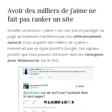
Avoir des milliers de j’aime ne
fait pas ranker un site
Installer un bouton « j’aime » sur son site et partager sa
page au maximum n’améliore pas son
référencement
naturel
. D’où, acquérir des milliers de «j’aime »
n’enverrait pas un signe positif à Google. Ces signaux
positifs que vous pouvez retrouver dans les
consignes
pour Webmaster
sur le SEO.