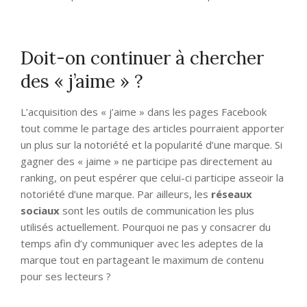
Doit-on continuer à chercher
des « j’aime » ?
L’acquisition des « j’aime » dans les pages Facebook
tout comme le partage des articles pourraient apporter
un plus sur la notoriété et la popularité d’une marque. Si
gagner des « jaime » ne participe pas directement au
ranking, on peut espérer que celui-ci participe asseoir la
notoriété d’une marque. Par ailleurs, les
réseaux
sociaux
sont les outils de communication les plus
utilisés actuellement. Pourquoi ne pas y consacrer du
temps afin d’y communiquer avec les adeptes de la
marque tout en partageant le maximum de contenu
pour ses lecteurs ?