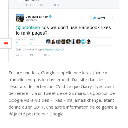
Encore une fois, Google rappelle que les « j’aime »
n’améliorent pas le classement d’un site dans les
résultats de recherche. C’est ce que Garry Illyes vient
de réitérer via un tweet de ce 28 mars. La position de
Google vis-à-vis des « likes » n’a jamais changé, étant
donné qu’en 2011, une autre information de ce genre a
déjà été postée par Google.