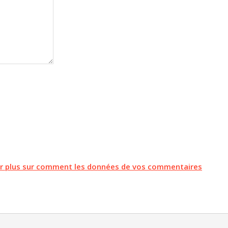
ir plus sur comment les données de vos commentaires