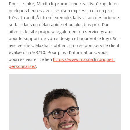
Pour ce faire, Maxilia.fr promet une réactivité rapide en
quelques heures avec livraison express, ce à un prix
très attractif. À titre d’exemple, la livraison des briquets
se fait dans un délai rapide et au plus bas prix. Par
ailleurs, le site propose également un service gratuit
pour le support de votre design et pour votre logo. Sur
avis vérifiés, Maxilia.fr obtient un très bon service client
évalué d’un 9.3/10. Pour plus d’informations, vous
pourrez visiter ce lien
https://www.maxilia.fr/briquet-
personnalise/
.