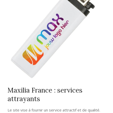
Maxilia France : services
attrayants
Le site vise à fournir un service attractif et de qualité.