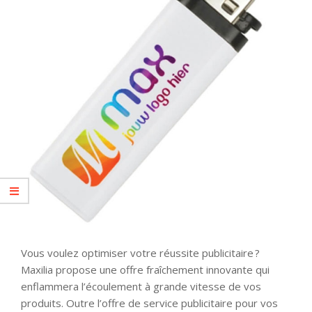
Vous voulez optimiser votre réussite publicitaire ?
Maxilia propose une offre fraîchement innovante qui
enflammera l’écoulement à grande vitesse de vos
produits. Outre l’offre de service publicitaire pour vos