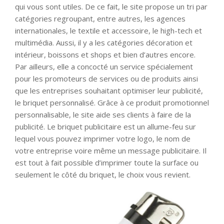
qui vous sont utiles. De ce fait, le site propose un tri par
catégories regroupant, entre autres, les agences
internationales, le textile et accessoire, le high-tech et
multimédia. Aussi, il y a les catégories décoration et
intérieur, boissons et shops et bien d’autres encore.
Par ailleurs, elle a concocté un service spécialement
pour les promoteurs de services ou de produits ainsi
que les entreprises souhaitant optimiser leur publicité,
le briquet personnalisé. Grâce à ce produit promotionnel
personnalisable, le site aide ses clients à faire de la
publicité. Le briquet publicitaire est un allume-feu sur
lequel vous pouvez imprimer votre logo, le nom de
votre entreprise voire même un message publicitaire. Il
est tout à fait possible d’imprimer toute la surface ou
seulement le côté du briquet, le choix vous revient.