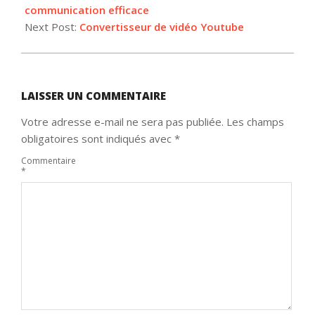
21
communication efficace
Next Post:
Convertisseur de vidéo Youtube
LAISSER UN COMMENTAIRE
Votre adresse e-mail ne sera pas publiée.
Les champs
obligatoires sont indiqués avec
*
Commentaire
*