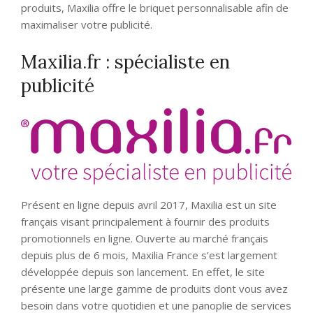
produits, Maxilia offre le briquet personnalisable afin de
maximaliser votre publicité.
Maxilia.fr : spécialiste en
publicité
Présent en ligne depuis avril 2017, Maxilia est un site
français visant principalement à fournir des produits
promotionnels en ligne. Ouverte au marché français
depuis plus de 6 mois, Maxilia France s’est largement
développée depuis son lancement. En effet, le site
présente une large gamme de produits dont vous avez
besoin dans votre quotidien et une panoplie de services