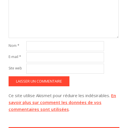
Nom
*
E-mail
*
Site web
Ce site utilise Akismet pour réduire les indésirables.
En
savoir plus sur comment les données de vos
commentaires sont utilisées
.