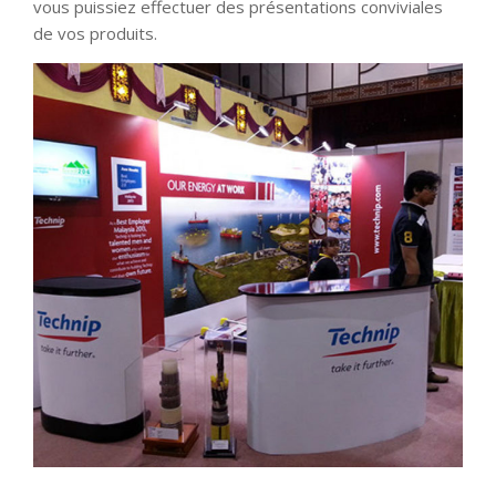
vous puissiez effectuer des présentations conviviales
de vos produits.