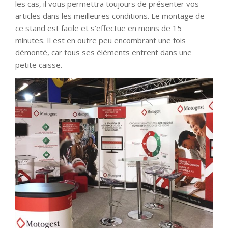
les cas, il vous permettra toujours de présenter vos
articles dans les meilleures conditions. Le montage de
ce stand est facile et s’effectue en moins de 15
minutes. Il est en outre peu encombrant une fois
démonté, car tous ses éléments entrent dans une
petite caisse.