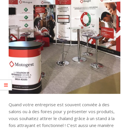
Quand votre entreprise est souvent conviée à des
salons ou à des foires pour y présenter vos produits,
vous souhaitez attirer le chaland grâce à un stand à la
fois attrayant et fonctionnel ! C’est aussi une manière