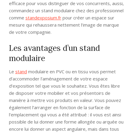
efficace pour vous distinguer de vos concurrents, aussi,
commandez un stand modulaire chez des professionnel
comme
standexposium.fr
pour créer un espace sur
mesure qui rehaussera nettement l’image de marque
de votre compagnie.
Les avantages d’un stand
modulaire
Le
stand
modulaire en PVC ou en tissu vous permet
d’accommoder l’aménagement de votre espace
d’exposition tel que vous le souhaitez. Vous êtes libre
de disposer votre mobilier et vos présentoirs de
manière à mettre vos produits en valeur. Vous pouvez
également l’arranger en fonction de la surface de
l’emplacement qui vous a été attribué : il vous est ainsi
possible de lui donner une forme allongée ou arquée ou
encore lui donner un aspect angulaire, mais dans tous