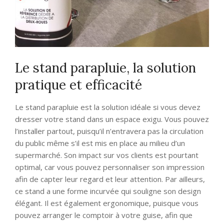
Le stand parapluie, la solution
pratique et efficacité
Le stand parapluie est la solution idéale si vous devez
dresser votre stand dans un espace exigu. Vous pouvez
l’installer partout, puisqu’il n’entravera pas la circulation
du public même s’il est mis en place au milieu d’un
supermarché. Son impact sur vos clients est pourtant
optimal, car vous pouvez personnaliser son impression
afin de capter leur regard et leur attention. Par ailleurs,
ce stand a une forme incurvée qui souligne son design
élégant. Il est également ergonomique, puisque vous
pouvez arranger le comptoir à votre guise, afin que