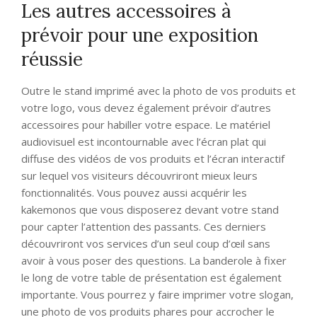
Les autres accessoires à
prévoir pour une exposition
réussie
Outre le stand imprimé avec la photo de vos produits et
votre logo, vous devez également prévoir d’autres
accessoires pour habiller votre espace. Le matériel
audiovisuel est incontournable avec l’écran plat qui
diffuse des vidéos de vos produits et l’écran interactif
sur lequel vos visiteurs découvriront mieux leurs
fonctionnalités. Vous pouvez aussi acquérir les
kakemonos que vous disposerez devant votre stand
pour capter l’attention des passants. Ces derniers
découvriront vos services d’un seul coup d’œil sans
avoir à vous poser des questions. La banderole à fixer
le long de votre table de présentation est également
importante. Vous pourrez y faire imprimer votre slogan,
une photo de vos produits phares pour accrocher le