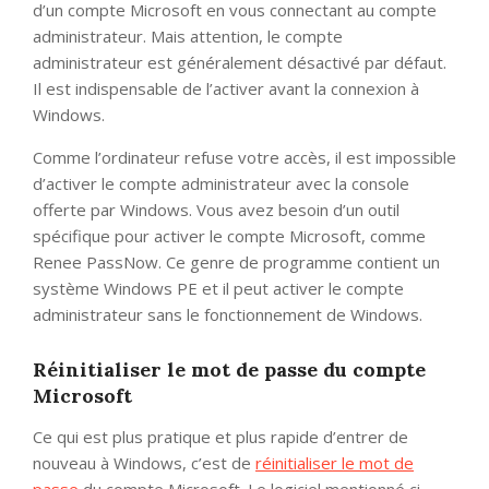
d’un compte Microsoft en vous connectant au compte
administrateur. Mais attention, le compte
administrateur est généralement désactivé par défaut.
Il est indispensable de l’activer avant la connexion à
Windows.
Comme l’ordinateur refuse votre accès, il est impossible
d’activer le compte administrateur avec la console
offerte par Windows. Vous avez besoin d’un outil
spécifique pour activer le compte Microsoft, comme
Renee PassNow. Ce genre de programme contient un
système Windows PE et il peut activer le compte
administrateur sans le fonctionnement de Windows.
Réinitialiser le mot de passe du compte
Microsoft
Ce qui est plus pratique et plus rapide d’entrer de
nouveau à Windows, c’est de
réinitialiser le mot de