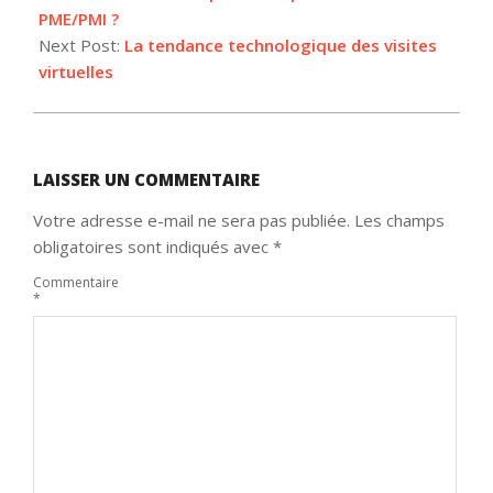
PME/PMI ?
Next Post:
La tendance technologique des visites
virtuelles
LAISSER UN COMMENTAIRE
Votre adresse e-mail ne sera pas publiée.
Les champs
obligatoires sont indiqués avec
*
Commentaire
*