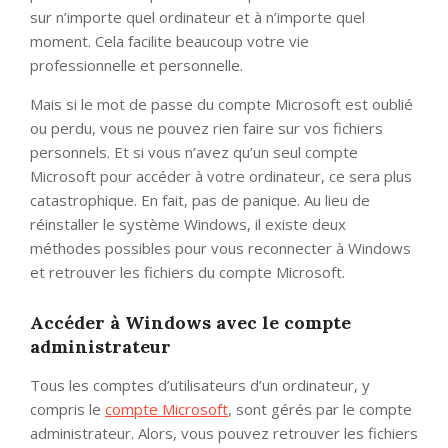
sur n’importe quel ordinateur et à n’importe quel
moment. Cela facilite beaucoup votre vie
professionnelle et personnelle.
Mais si le mot de passe du compte Microsoft est oublié
ou perdu, vous ne pouvez rien faire sur vos fichiers
personnels. Et si vous n’avez qu’un seul compte
Microsoft pour accéder à votre ordinateur, ce sera plus
catastrophique. En fait, pas de panique. Au lieu de
réinstaller le système Windows, il existe deux
méthodes possibles pour vous reconnecter à Windows
et retrouver les fichiers du compte Microsoft.
Accéder à Windows avec le compte
administrateur
Tous les comptes d’utilisateurs d’un ordinateur, y
compris le
compte Microsoft
, sont gérés par le compte
administrateur. Alors, vous pouvez retrouver les fichiers