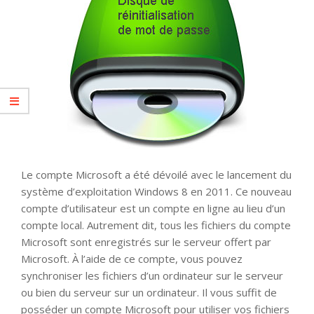
Le compte Microsoft a été dévoilé avec le lancement du
système d’exploitation Windows 8 en 2011. Ce nouveau
compte d’utilisateur est un compte en ligne au lieu d’un
compte local. Autrement dit, tous les fichiers du compte
Microsoft sont enregistrés sur le serveur offert par
Microsoft. À l’aide de ce compte, vous pouvez
synchroniser les fichiers d’un ordinateur sur le serveur
ou bien du serveur sur un ordinateur. Il vous suffit de
posséder un compte Microsoft pour utiliser vos fichiers