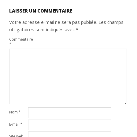
LAISSER UN COMMENTAIRE
Votre adresse e-mail ne sera pas publiée.
Les champs
obligatoires sont indiqués avec
*
Commentaire
*
Nom
*
E-mail
*
Site web