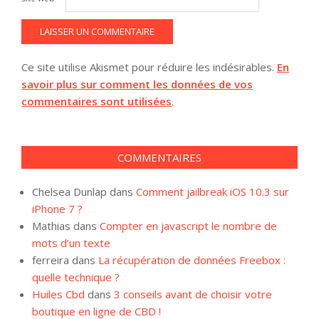
Ce site utilise Akismet pour réduire les indésirables.
En
savoir plus sur comment les données de vos
commentaires sont utilisées
.
COMMENTAIRES
Chelsea Dunlap
dans
Comment jailbreak iOS 10.3 sur
iPhone 7 ?
Mathias
dans
Compter en javascript le nombre de
mots d’un texte
ferreira
dans
La récupération de données Freebox :
quelle technique ?
Huiles Cbd
dans
3 conseils avant de choisir votre
boutique en ligne de CBD !