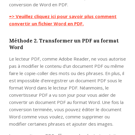
conversion de Word en PDF.
=> Veuillez cliquez ici pour savoir plus comment
convertir un fichier Word en PDF.
Méthode 2. Transformer un PDF au format
Word
Le lecteur PDF, comme Adobe Reader, ne vous autorise
pas à modifier le contenu d’un document PDF ou même
faire le copie-coller des mots ou des phrases. En plus, il
est impossible d’enregistrer un document PDF sous le
format Word dans le lecteur PDF. Néanmoins, le
convertisseur PDF a vu son jour pour vous aider de
convertir un document PDF au format Word. Une fois la
conversion terminée, vous pouvez éditer le document
Word comme vous voulez, comme supprimer ou
modifier certaines phrases et ajouter des images.