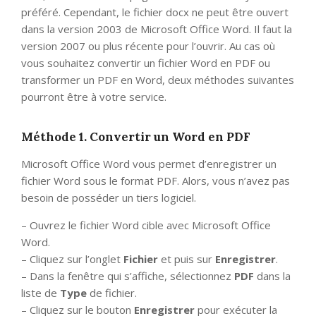
préféré. Cependant, le fichier docx ne peut être ouvert
dans la version 2003 de Microsoft Office Word. Il faut la
version 2007 ou plus récente pour l’ouvrir. Au cas où
vous souhaitez convertir un fichier Word en PDF ou
transformer un PDF en Word, deux méthodes suivantes
pourront être à votre service.
Méthode 1. Convertir un Word en PDF
Microsoft Office Word vous permet d’enregistrer un
fichier Word sous le format PDF. Alors, vous n’avez pas
besoin de posséder un tiers logiciel.
– Ouvrez le fichier Word cible avec Microsoft Office
Word.
– Cliquez sur l’onglet
Fichier
et puis sur
Enregistrer
.
– Dans la fenêtre qui s’affiche, sélectionnez
PDF
dans la
liste de
Type
de fichier.
– Cliquez sur le bouton
Enregistrer
pour exécuter la