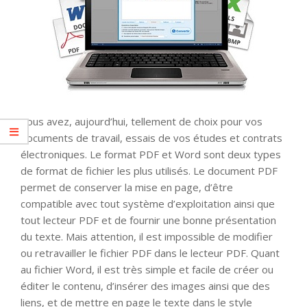
Vous avez, aujourd’hui, tellement de choix pour vos
documents de travail, essais de vos études et contrats
électroniques. Le format PDF et Word sont deux types
de format de fichier les plus utilisés. Le document PDF
permet de conserver la mise en page, d’être
compatible avec tout système d’exploitation ainsi que
tout lecteur PDF et de fournir une bonne présentation
du texte. Mais attention, il est impossible de modifier
ou retravailler le fichier PDF dans le lecteur PDF. Quant
au fichier Word, il est très simple et facile de créer ou
éditer le contenu, d’insérer des images ainsi que des
liens, et de mettre en page le texte dans le style