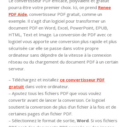
Le convertisseur PDF efficace, polyvalent et gratuit
pourra être votre premier choix. Ici, on prend
Renee
PDF Aide
, convertisseur PDF gratuit, comme un
exemple. Il s’agit d’un logiciel pour transformer un
document PDF en Word, Excel, PowerPoint, EPUB,
HTML, Text et Image. La conversion de PDF avec ce
logiciel vous apporte une conversion plus rapide et plus
sécurisée car elle se passe dans votre propre
ordinateur sans dépndre de la vitesse à la connexion
réseau ou du chargement du document PDF à un certain
serveur.
– Téléchargez et installez
ce convertisseur PDF
gratuit
dans votre ordinateur.
– Ajoutez tous les fichiers PDF que vous voulez
convertir avant de lancer la conversion. Ce logiciel
soutient la conversion de plus d’un fichier à la fois et de
certaines pages d’un fichier PDF.
– Sélectionnez le format de sortie,
Word
. Si vos fichiers