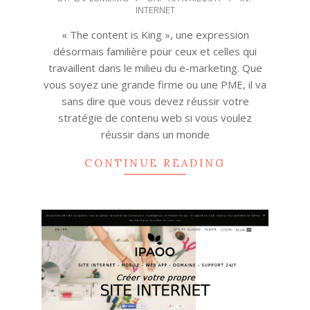
INTERNET
04-
10
« The content is King », une expression
désormais familière pour ceux et celles qui
travaillent dans le milieu du e-marketing. Que
vous soyez une grande firme ou une PME, il va
sans dire que vous devez réussir votre
stratégie de contenu web si vous voulez
réussir dans un monde
CONTINUE READING