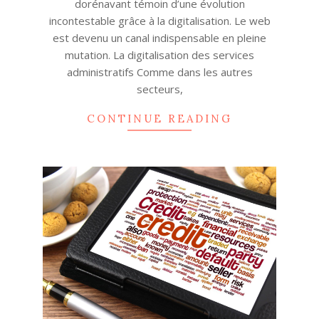
dorénavant témoin d’une évolution
incontestable grâce à la digitalisation. Le web
est devenu un canal indispensable en pleine
mutation. La digitalisation des services
administratifs Comme dans les autres
secteurs,
CONTINUE READING