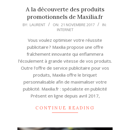
A la découverte des produits
promotionnels de Maxilia.fr
2017-
BY:
LAURENT
ON:
21 NOVEMBRE 2017
IN:
INTERNET
11-
21
Vous voulez optimiser votre réussite
publicitaire ? Maxilia propose une offre
fraîchement innovante qui enflammera
l’écoulement à grande vitesse de vos produits.
Outre l’offre de service publicitaire pour vos
produits, Maxilia offre le briquet
personnalisable afin de maximaliser votre
publicité. Maxilia.fr : spécialiste en publicité
Présent en ligne depuis avril 2017,
CONTINUE READING