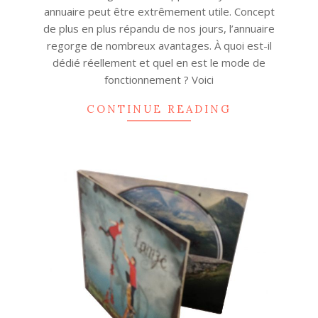
annuaire peut être extrêmement utile. Concept
de plus en plus répandu de nos jours, l’annuaire
regorge de nombreux avantages. À quoi est-il
dédié réellement et quel en est le mode de
fonctionnement ? Voici
CONTINUE READING