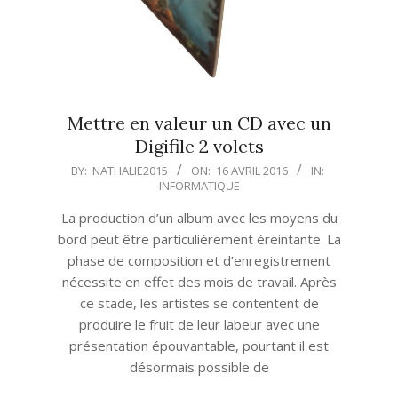
Mettre en valeur un CD avec un
Digifile 2 volets
2016-
BY:
NATHALIE2015
ON:
16 AVRIL 2016
IN:
INFORMATIQUE
04-
16
La production d’un album avec les moyens du
bord peut être particulièrement éreintante. La
phase de composition et d’enregistrement
nécessite en effet des mois de travail. Après
ce stade, les artistes se contentent de
produire le fruit de leur labeur avec une
présentation épouvantable, pourtant il est
désormais possible de