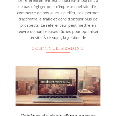
Le référencement est un facteur important à
11
ne pas négliger pour n’importe quel site d’e-
commerce de nos jours. En effet, cela permet
d’accroitre le trafic et donc d’obtenir plus de
prospects. Le référenceur peut mettre en
œuvre de nombreuses tâches pour optimiser
un site. À ce sujet, la gestion de
CONTINUE READING
Critères de choix d’une agence