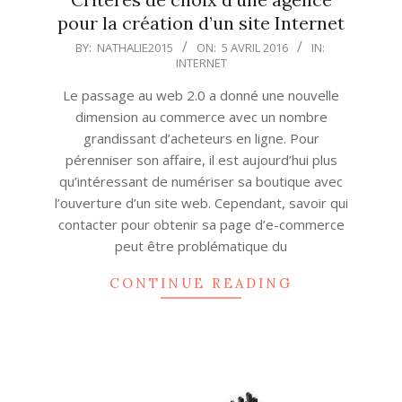
pour la création d’un site Internet
2016-
BY:
NATHALIE2015
ON:
5 AVRIL 2016
IN:
INTERNET
04-
05
Le passage au web 2.0 a donné une nouvelle
dimension au commerce avec un nombre
grandissant d’acheteurs en ligne. Pour
pérenniser son affaire, il est aujourd’hui plus
qu’intéressant de numériser sa boutique avec
l’ouverture d’un site web. Cependant, savoir qui
contacter pour obtenir sa page d’e-commerce
peut être problématique du
CONTINUE READING