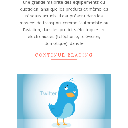
une grande majorité des équipements du
quotidien, ainsi que les produits et même les
réseaux actuels. Il est présent dans les
moyens de transport comme l’automobile ou
l’aviation, dans les produits électriques et
électroniques (téléphonie, télévision,
domotique), dans le
CONTINUE READING