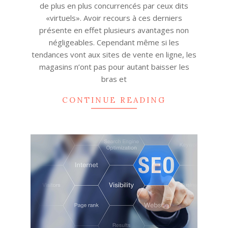
de plus en plus concurrencés par ceux dits
«virtuels». Avoir recours à ces derniers
présente en effet plusieurs avantages non
négligeables. Cependant même si les
tendances vont aux sites de vente en ligne, les
magasins n’ont pas pour autant baisser les
bras et
CONTINUE READING