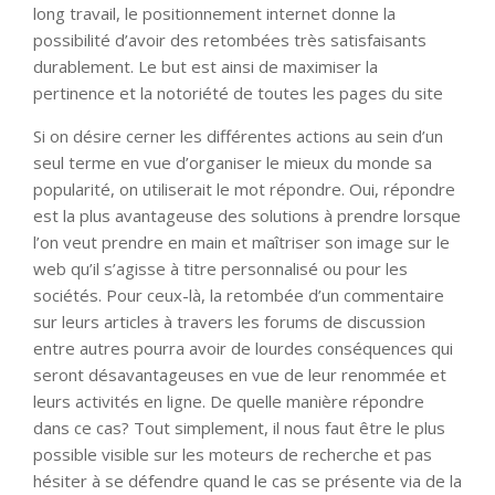
long travail, le positionnement internet donne la
possibilité d’avoir des retombées très satisfaisants
durablement. Le but est ainsi de maximiser la
pertinence et la notoriété de toutes les pages du site
Si on désire cerner les différentes actions au sein d’un
seul terme en vue d’organiser le mieux du monde sa
popularité, on utiliserait le mot répondre. Oui, répondre
est la plus avantageuse des solutions à prendre lorsque
l’on veut prendre en main et maîtriser son image sur le
web qu’il s’agisse à titre personnalisé ou pour les
sociétés. Pour ceux-là, la retombée d’un commentaire
sur leurs articles à travers les forums de discussion
entre autres pourra avoir de lourdes conséquences qui
seront désavantageuses en vue de leur renommée et
leurs activités en ligne. De quelle manière répondre
dans ce cas? Tout simplement, il nous faut être le plus
possible visible sur les moteurs de recherche et pas
hésiter à se défendre quand le cas se présente via de la