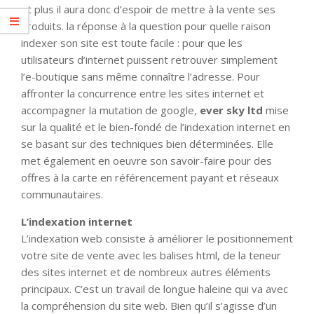
et plus il aura donc d’espoir de mettre à la vente ses
produits. la réponse à la question pour quelle raison
indexer son site est toute facile : pour que les
utilisateurs d’internet puissent retrouver simplement
l’e-boutique sans même connaître l’adresse. Pour
affronter la concurrence entre les sites internet et
accompagner la mutation de google,
ever sky ltd
mise
sur la qualité et le bien-fondé de l’indexation internet en
se basant sur des techniques bien déterminées. Elle
met également en oeuvre son savoir-faire pour des
offres à la carte en référencement payant et réseaux
communautaires.
L’indexation internet
L’indexation web consiste à améliorer le positionnement
votre site de vente avec les balises html, de la teneur
des sites internet et de nombreux autres éléments
principaux. C’est un travail de longue haleine qui va avec
la compréhension du site web. Bien qu’il s’agisse d’un