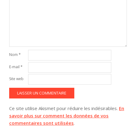
Nom
*
E-mail
*
Site web
Ce site utilise Akismet pour réduire les indésirables.
En
savoir plus sur comment les données de vos
commentaires sont utilisées
.