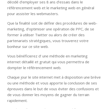
décidé d’employer ses 8 ans d’essais dans le
référencement web et le marketing web en général
pour assister les webmasters.
Que la finalité soit de définir des procédures de web-
marketing, d’optimiser une opération de PPC, de se
former à utiliser Twitter ou alors de créer des
partenariats stratégiques, vous trouverez votre
bonheur sur ce site web.
Vous bénéficierez d’ une méthode en marketing
internet détaillé et gratuit qui vous permettra de
dompter le référencement web.
Chaque jour le site internet met à disposition une brève
ou une méthode et vous apporte la conclusion de ses
épreuves dans le but de vous éviter des confusions et
de vous donner les moyens de gagner du terrain
rapidement.