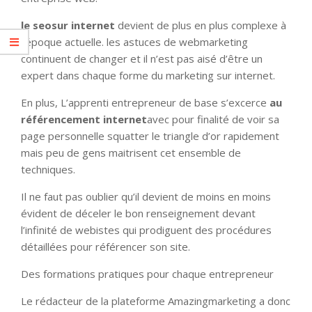
le seosur internet
devient de plus en plus complexe à
l’époque actuelle. les astuces de webmarketing
continuent de changer et il n’est pas aisé d’être un
expert dans chaque forme du marketing sur internet.
En plus, L’apprenti entrepreneur de base s’excerce
au
référencement internet
avec pour finalité de voir sa
page personnelle squatter le triangle d’or rapidement
mais peu de gens maitrisent cet ensemble de
techniques.
Il ne faut pas oublier qu’il devient de moins en moins
évident de déceler le bon renseignement devant
l’infinité de webistes qui prodiguent des procédures
détaillées pour référencer son site.
Des formations pratiques pour chaque entrepreneur
Le rédacteur de la plateforme Amazingmarketing a donc