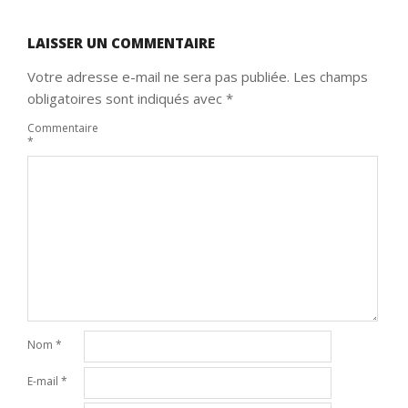
LAISSER UN COMMENTAIRE
Votre adresse e-mail ne sera pas publiée.
Les champs
obligatoires sont indiqués avec
*
Commentaire
*
Nom
*
E-mail
*