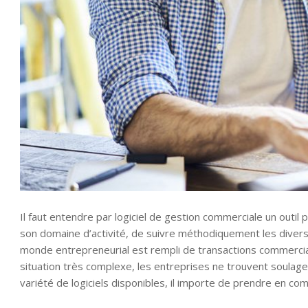
Il faut entendre par logiciel de gestion commerciale un outil 
son domaine d’activité, de suivre méthodiquement les diverses
monde entrepreneurial est rempli de transactions commercial
situation très complexe, les entreprises ne trouvent soulage
variété de logiciels disponibles, il importe de prendre en co