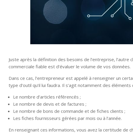
Juste après la définition des besoins de l’entreprise, l’autre
commerciale fiable est d’évaluer le volume de vos données.
Dans ce cas, l’entrepreneur est appelé à renseigner un certai
type d’outil qu’il lui faudra. Il s’agit notamment des élément
Le nombre d’articles référencés ;
Le nombre de devis et de factures ;
Le nombre de bons de commande et de fiches clients ;
Les fiches fournisseurs gérées par mois ou à l’année.
En renseignant ces informations, vous avez la certitude de cho