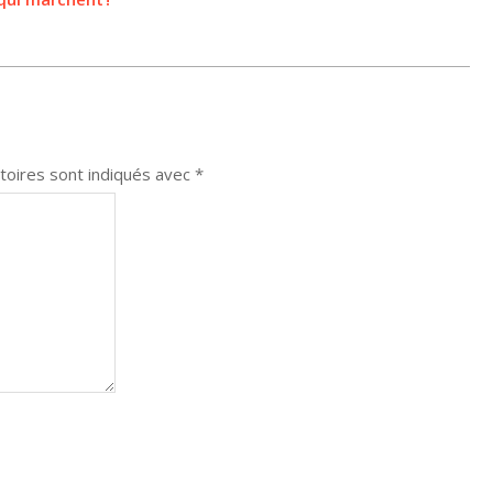
toires sont indiqués avec
*