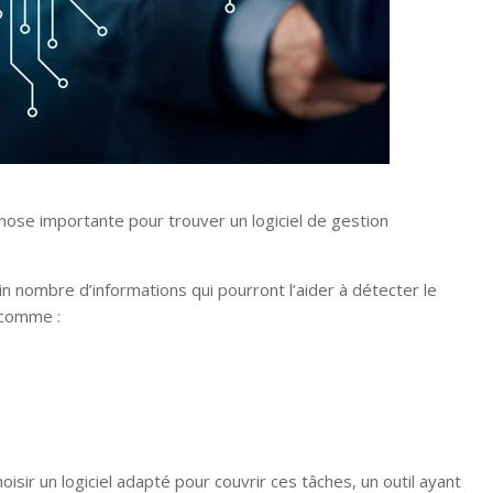
 chose importante pour trouver un logiciel de gestion
n nombre d’informations qui pourront l’aider à détecter le
s comme :
isir un logiciel adapté pour couvrir ces tâches, un outil ayant