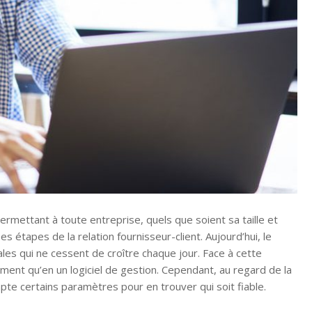
permettant à toute entreprise, quels que soient sa taille et
 étapes de la relation fournisseur-client. Aujourd’hui, le
es qui ne cessent de croître chaque jour. Face à cette
ment qu’en un logiciel de gestion. Cependant, au regard de la
mpte certains paramètres pour en trouver qui soit fiable.