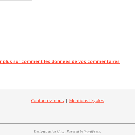
ir plus sur comment les données de vos commentaires
Contactez-nous
|
Mentions légales
Designed using
Unos
. Powered by
WordPress
.