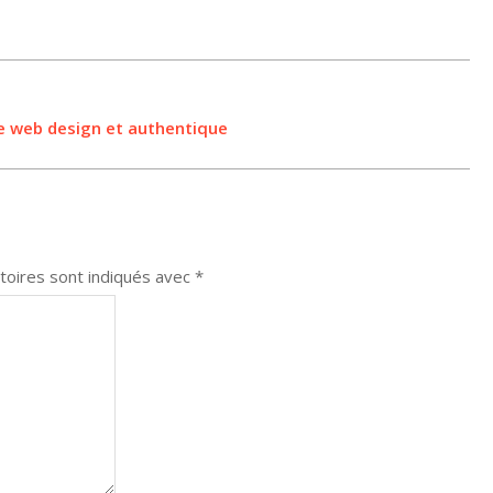
ite web design et authentique
toires sont indiqués avec
*