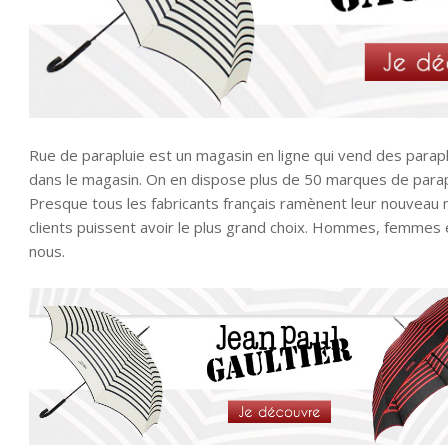
Rue de parapluie est un magasin en ligne qui vend des para
dans le magasin. On en dispose plus de 50 marques de parapl
Presque tous les fabricants français ramènent leur nouveau 
clients puissent avoir le plus grand choix. Hommes, femmes
nous.