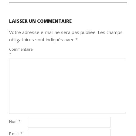
LAISSER UN COMMENTAIRE
Votre adresse e-mail ne sera pas publiée.
Les champs
obligatoires sont indiqués avec
*
Commentaire
*
Nom
*
E-mail
*