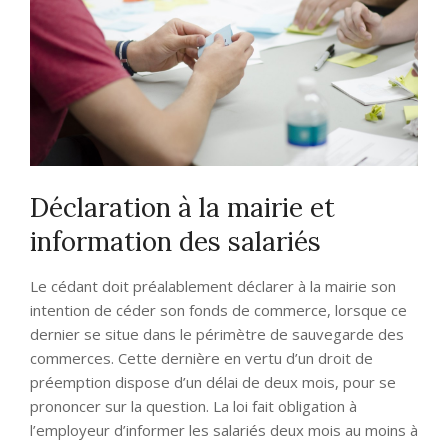
Déclaration à la mairie et
information des salariés
Le cédant doit préalablement déclarer à la mairie son
intention de céder son fonds de commerce, lorsque ce
dernier se situe dans le périmètre de sauvegarde des
commerces. Cette dernière en vertu d’un droit de
préemption dispose d’un délai de deux mois, pour se
prononcer sur la question. La loi fait obligation à
l’employeur d’informer les salariés deux mois au moins à