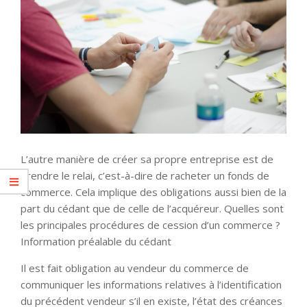
L’autre manière de créer sa propre entreprise est de
prendre le relai, c’est-à-dire de racheter un fonds de
commerce. Cela implique des obligations aussi bien de la
part du cédant que de celle de l’acquéreur. Quelles sont
les principales procédures de cession d’un commerce ?
Information préalable du cédant
Il est fait obligation au vendeur du commerce de
communiquer les informations relatives à l’identification
du précédent vendeur s’il en existe, l’état des créances