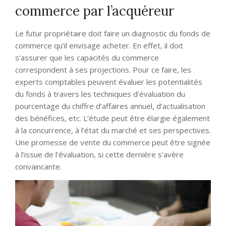
commerce par l’acquéreur
Le futur propriétaire doit faire un diagnostic du fonds de
commerce qu’il envisage acheter. En effet, il doit
s’assurer que les capacités du commerce
correspondent à ses projections. Pour ce faire, les
experts comptables peuvent évaluer les potentialités
du fonds à travers les techniques d’évaluation du
pourcentage du chiffre d’affaires annuel, d’actualisation
des bénéfices, etc. L’étude peut être élargie également
à la concurrence, à l’état du marché et ses perspectives.
Une promesse de vente du commerce peut être signée
à l’issue de l’évaluation, si cette dernière s’avère
convaincante.