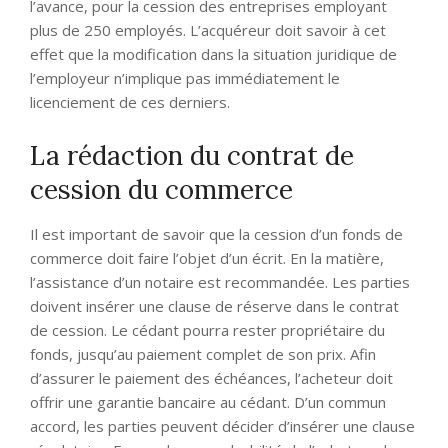
l’avance, pour la cession des entreprises employant
plus de 250 employés. L’acquéreur doit savoir à cet
effet que la modification dans la situation juridique de
l’employeur n’implique pas immédiatement le
licenciement de ces derniers.
La rédaction du contrat de
cession du commerce
Il est important de savoir que la cession d’un fonds de
commerce doit faire l’objet d’un écrit. En la matière,
l’assistance d’un notaire est recommandée. Les parties
doivent insérer une clause de réserve dans le contrat
de cession. Le cédant pourra rester propriétaire du
fonds, jusqu’au paiement complet de son prix. Afin
d’assurer le paiement des échéances, l’acheteur doit
offrir une garantie bancaire au cédant. D’un commun
accord, les parties peuvent décider d’insérer une clause