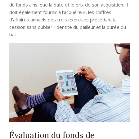
du fonds ainsi que la date et le prix de son acquisition. Il
doit également fournir à l’acquéreur, les chiffres
d’affaires annuels des trois exercices précédant la
cession sans oublier l’identité du bailleur et la durée du
bail.
Évaluation du fonds de