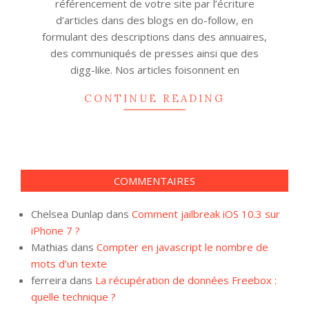
référencement de votre site par l’écriture
d’articles dans des blogs en do-follow, en
formulant des descriptions dans des annuaires,
des communiqués de presses ainsi que des
digg-like. Nos articles foisonnent en
CONTINUE READING
COMMENTAIRES
Chelsea Dunlap
dans
Comment jailbreak iOS 10.3 sur
iPhone 7 ?
Mathias
dans
Compter en javascript le nombre de
mots d’un texte
ferreira
dans
La récupération de données Freebox :
quelle technique ?