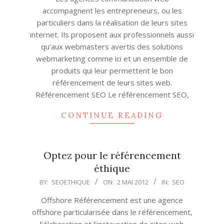
04
accompagnent les entrepreneurs, ou les
particuliers dans la réalisation de leurs sites
internet. Ils proposent aux professionnels aussi
qu’aux webmasters avertis des solutions
webmarketing comme ici et un ensemble de
produits qui leur permettent le bon
référencement de leurs sites web.
Référencement SEO Le référencement SEO,
CONTINUE READING
Optez pour le référencement
éthique
2012-
BY:
SEOETHIQUE
ON:
2 MAI 2012
IN:
SEO
05-
Offshore Référencement est une agence
02
offshore particularisée dans le référencement,