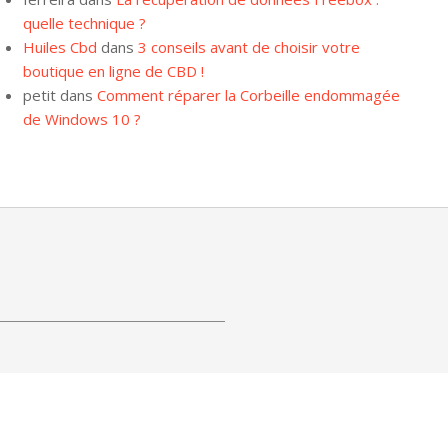
quelle technique ?
Huiles Cbd
dans
3 conseils avant de choisir votre
boutique en ligne de CBD !
petit
dans
Comment réparer la Corbeille endommagée
de Windows 10 ?