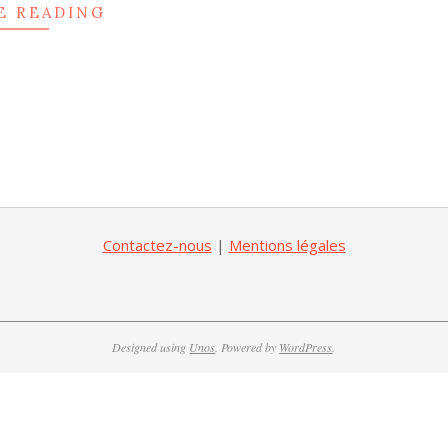
E READING
Contactez-nous
|
Mentions légales
Designed using
Unos
. Powered by
WordPress
.