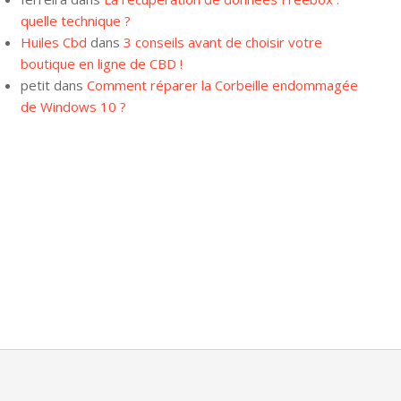
quelle technique ?
Huiles Cbd
dans
3 conseils avant de choisir votre
boutique en ligne de CBD !
petit
dans
Comment réparer la Corbeille endommagée
de Windows 10 ?