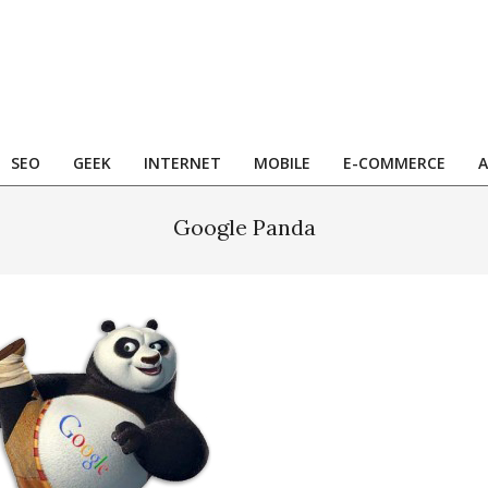
SEO
GEEK
INTERNET
MOBILE
E-COMMERCE
A
Google Panda