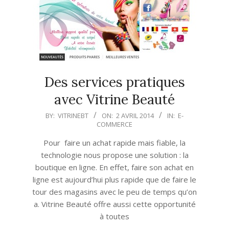
Des services pratiques
avec Vitrine Beauté
2014-
BY:
VITRINEBT
ON:
2 AVRIL 2014
IN:
E-
COMMERCE
04-
02
Pour faire un achat rapide mais fiable, la
technologie nous propose une solution : la
boutique en ligne. En effet, faire son achat en
ligne est aujourd’hui plus rapide que de faire le
tour des magasins avec le peu de temps qu’on
a. Vitrine Beauté offre aussi cette opportunité
à toutes